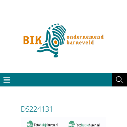
DS224131