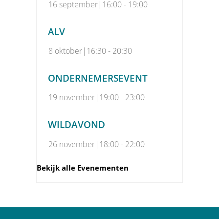
16 september|16:00
-
19:00
ALV
8 oktober|16:30
-
20:30
ONDERNEMERSEVENT
19 november|19:00
-
23:00
WILDAVOND
26 november|18:00
-
22:00
Bekijk alle Evenementen