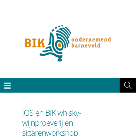
JOS en BIK whisky-
wijnproeverij en
sigarenworkshop