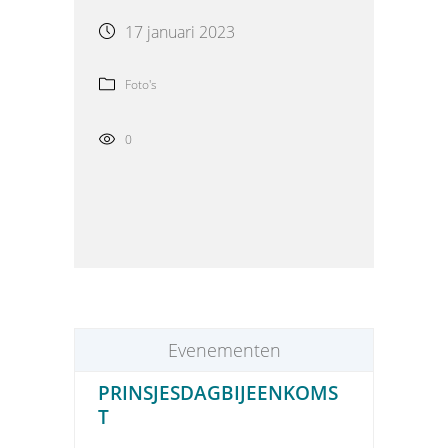
17 januari 2023
Foto's
0
Evenementen
PRINSJESDAGBIJEENKOMS
T