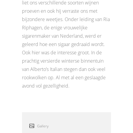
liet ons verschillende soorten wijnen
proeven en ook hij verraste ons met
bijzondere weetjes. Onder leiding van Ria
Riphagen, de enige vrouwelijke
sigarenmaker van Nederland, werd er
geleerd hoe een sigaar gedraaid wordt.
Ook hier was de interesse groot. In de
prachtig versierde winterse binnentuin
van Alberto’s Italian stegen dan ook veel
rookwolken op. Al met al een geslaagde
avond vol gezelligheid.
Gallery